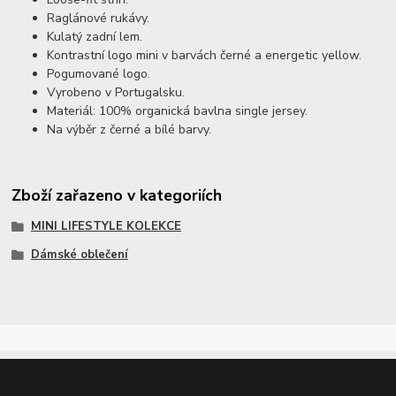
Raglánové rukávy.
Kulatý zadní lem.
Kontrastní logo mini v barvách černé a energetic yellow.
Pogumované logo.
Vyrobeno v Portugalsku.
Materiál: 100% organická bavlna single jersey.
Na výběr z černé a bílé barvy.
Zboží zařazeno v kategoriích
MINI LIFESTYLE KOLEKCE
Dámské oblečení