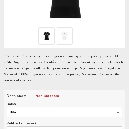
Triko s kontrastním logem z organické bavlny single jersey. Loose-fit
střih. Raglánové rukávy. Kulatý zadní lem. Kontrastní logo mini v barvách
černé a energetic yellow. Pogumované logo. Vyrobeno v Portugalsku.
Materiál: 100% organická bavlna single jersey. Na výběr z černé a bílé
barvy.
celý popis
Dostupnost
Není skladem
Barva
Velikost oblečení