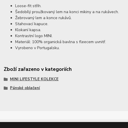
Loose-fit střih.
Šedobílý proužkovaný lem na konci mikiny a na rukávech.
Žebrovaný lem a konce rukávů.
Stahovací kapuce.
Klokaní kapsa.
Kontrastní logo MINI.
Materiál: 100% organická bavlna s fleecem uvnitř.
Vyrobeno v Portugalsku.
Zboží zařazeno v kategoriích
MINI LIFESTYLE KOLEKCE
Pánské oblečení