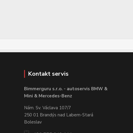
Kontakt servis
Bimmerguru s.r.o. - autoservis BMW &
Mini & Mercedes-Benz
Nám. Sv. Václava 107/7
250 01 Brandýs nad Labem-Stará
Boleslav