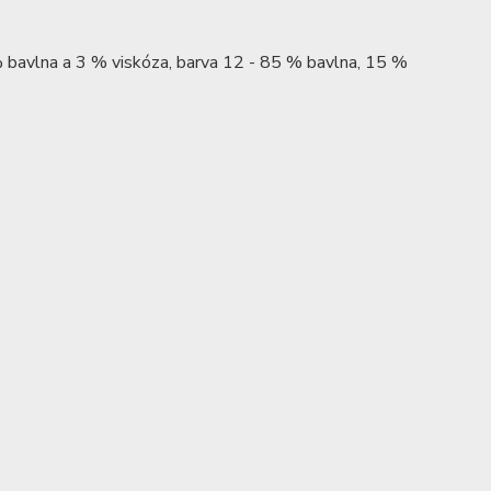
 % bavlna a 3 % viskóza, barva 12 - 85 % bavlna, 15 %