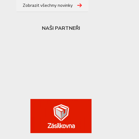
Zobrazit všechny novinky
NAŠI PARTNEŘI