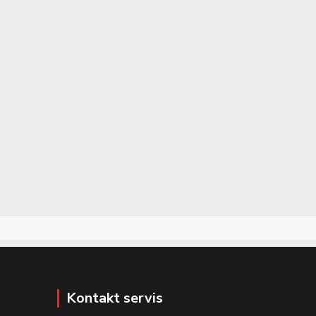
Kontakt servis