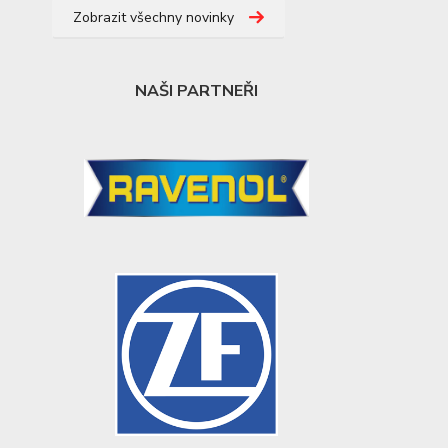
Zobrazit všechny novinky
NAŠI PARTNEŘI