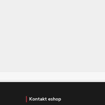
Kontakt eshop