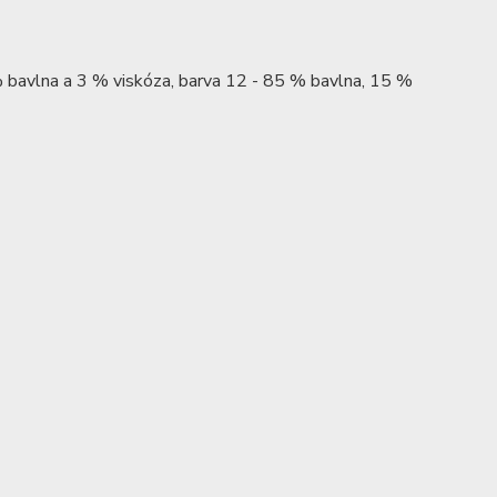
 % bavlna a 3 % viskóza, barva 12 - 85 % bavlna, 15 %