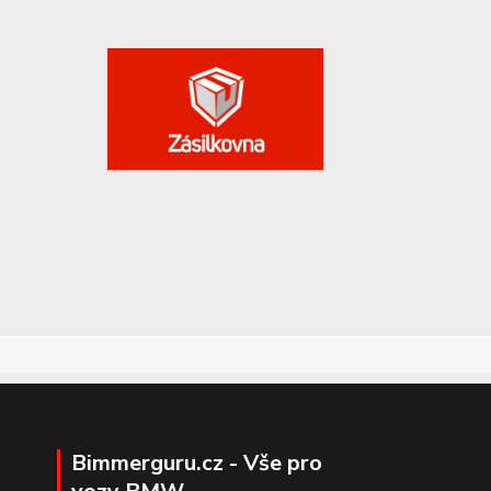
Bimmerguru.cz - Vše pro