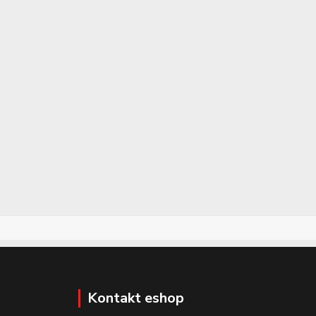
Kontakt eshop