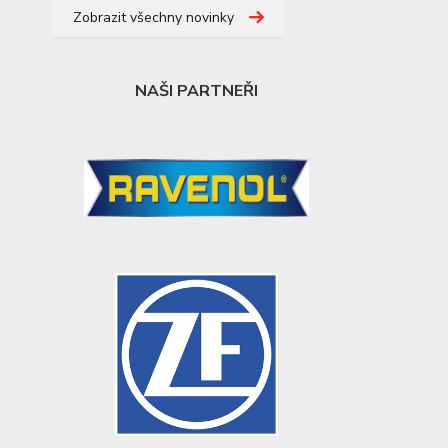
Zobrazit všechny novinky
NAŠI PARTNEŘI