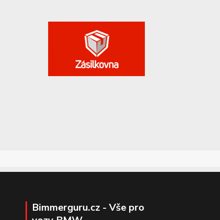
Bimmerguru.cz - Vše pro