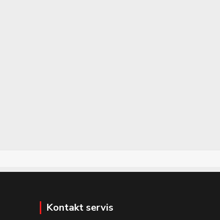
Kontakt servis