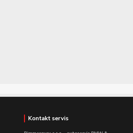
Kontakt servis