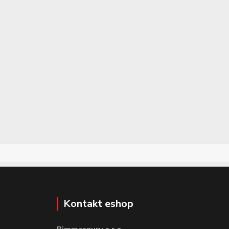
Kontakt eshop