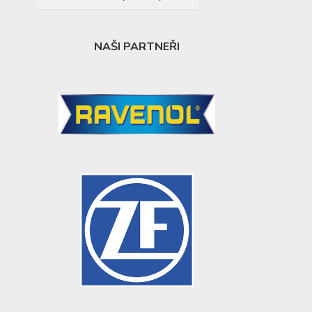
NAŠI PARTNEŘI