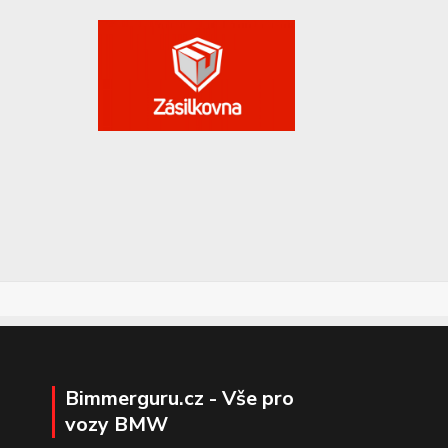
Bimmerguru.cz - Vše pro
vozy BMW