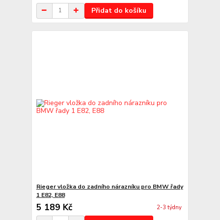
Přidat do košíku
Rieger vložka do zadního nárazníku pro BMW řady
1 E82, E88
5 189 Kč
2-3 týdny