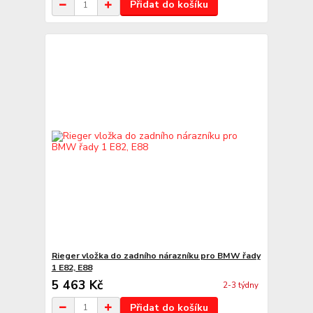
Přidat do košíku
Rieger vložka do zadního nárazníku pro BMW řady
1 E82, E88
5 463 Kč
2-3 týdny
Přidat do košíku