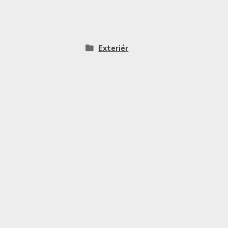
Exteriér