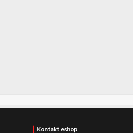
Kontakt eshop