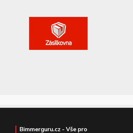
Bimmerguru.cz - Vše pro