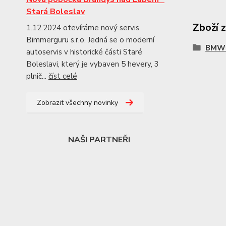
Stará Boleslav
Zboží 
1.12.2024 otevíráme nový servis
Bimmerguru s.r.o. Jedná se o moderní
BMW 
autoservis v historické části Staré
Boleslavi, který je vybaven 5 hevery, 3
plnič...
číst celé
Zobrazit všechny novinky
NAŠI PARTNEŘI