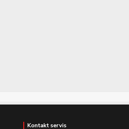
Kontakt servis