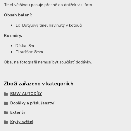
Tmel většinou pasuje přesně do drážek viz. foto.
Obsah balení:
1x Butylový tmel navinutý v kotouči
Rozměry:
Délka: 8m
Tloušťka: 8mm
Obal na fotografii nemusí být součástí dodávky.
Zboží zařazeno v kategoriích
BMW AUTODÍLY
Doplňky a příslušenství
Exteriér
Kryty světel